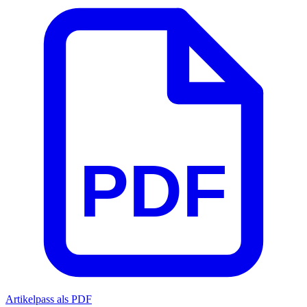
PDF
Artikelpass als PDF