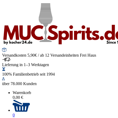
Versandkosten 5,90€ / ab 12 Versandeinheiten Frei Haus
Lieferung in 1–3 Werktagen
100% Familienbetrieb seit 1994
über 78.000 Kunden
Warenkorb
0,00 €
0