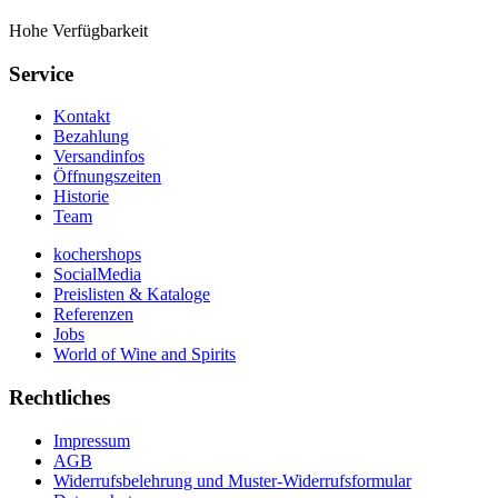
Hohe Verfügbarkeit
Service
Kontakt
Bezahlung
Versandinfos
Öffnungszeiten
Historie
Team
kochershops
SocialMedia
Preislisten & Kataloge
Referenzen
Jobs
World of Wine and Spirits
Rechtliches
Impressum
AGB
Widerrufsbelehrung und Muster-Widerrufsformular