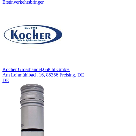
Erstinverkehrsbringer
Kocher Grosshandel,Gißibl GmbH
Am Lohmühlbach 16, 85356 Freising, DE
DE