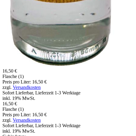
16,50 €
Flasche (1)
Preis pro Liter: 16,50 €
zzgl.
Versandkosten
Sofort Lieferbar, Lieferzeit 1-3 Werktage
inkl. 19% MwSt.
16,50 €
Flasche (1)
Preis pro Liter: 16,50 €
zzgl.
Versandkosten
Sofort Lieferbar, Lieferzeit 1-3 Werktage
inkl. 19% MwSt.