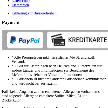
Datenschutz
Lieferanten
Erklärung zur Barrierefreiheit
Payment
* Alle Preisangaben inkl. gesetzlicher MwSt. und zzgl.
Versand.
* 2 Gilt für Lieferungen nach Deutschland. Lieferzeiten für
andere Länder und Informationen zur Berechnung des
Liefertermins siehe hier Versandinformationen
* 3 Gutschein ist nicht mit anderen Gutscheinen kombinierbar
und wird nicht bar ausgezahlt.
Falls keine Angaben zu den enthaltenen Allergenen vorhanden sind,
sind folgende Allergene enthalten: Sulfite, Milch, Ei und
Zuckerkulör.