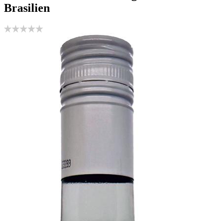
Brasilien