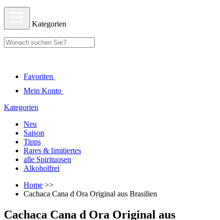
Kategorien
Favoriten
Mein Konto
Kategorien
Neu
Saison
Tipps
Rares & limitiertes
alle Spirituosen
Alkoholfrei
Home
>>
Cachaca Cana d Ora Original aus Brasilien
Cachaca Cana d Ora Original aus