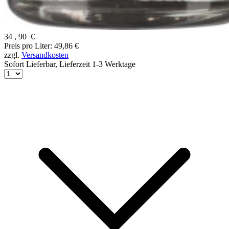
34
,
90
€
Preis pro Liter: 49,86 €
zzgl.
Versandkosten
Sofort Lieferbar,
Lieferzeit 1-3 Werktage