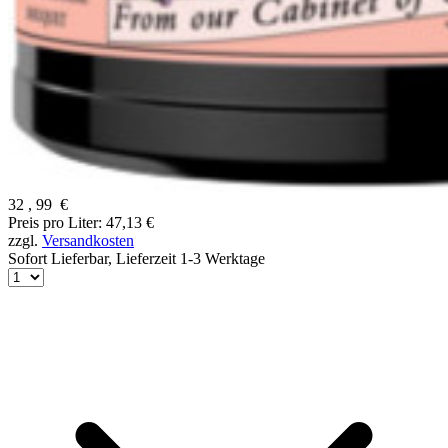
32
,
99
€
Preis pro Liter: 47,13 €
zzgl.
Versandkosten
Sofort Lieferbar,
Lieferzeit 1-3 Werktage