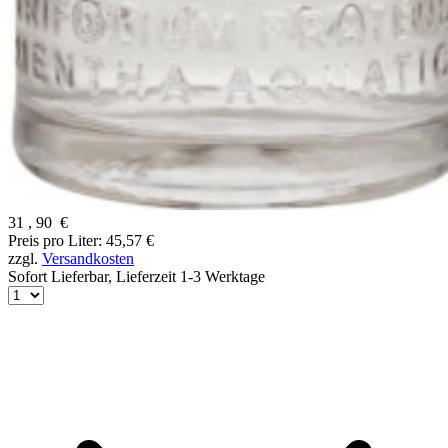
31
,
90
€
Preis pro Liter: 45,57 €
zzgl.
Versandkosten
Sofort Lieferbar,
Lieferzeit 1-3 Werktage