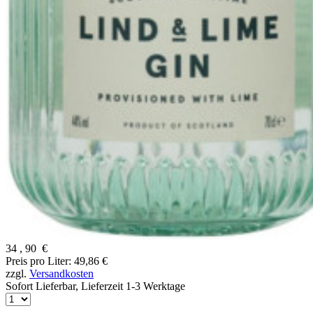
34
,
90
€
Preis pro Liter: 49,86 €
zzgl.
Versandkosten
Sofort Lieferbar,
Lieferzeit 1-3 Werktage