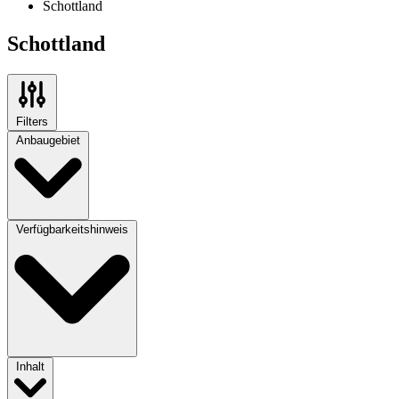
Schottland
Schottland
Filters
Anbaugebiet
Verfügbarkeitshinweis
Inhalt