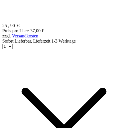
25
,
90
€
Preis pro Liter: 37,00 €
zzgl.
Versandkosten
Sofort Lieferbar,
Lieferzeit 1-3 Werktage