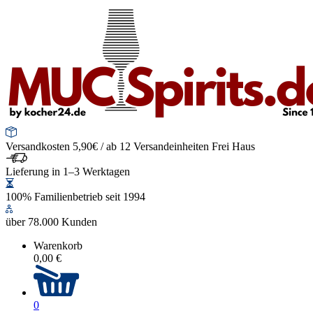
Versandkosten 5,90€ / ab 12 Versandeinheiten Frei Haus
Lieferung in 1–3 Werktagen
100% Familienbetrieb seit 1994
über 78.000 Kunden
Warenkorb
0,00 €
0