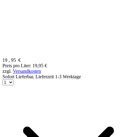
19
,
95
€
Preis pro Liter: 19,95 €
zzgl.
Versandkosten
Sofort Lieferbar,
Lieferzeit 1-3 Werktage