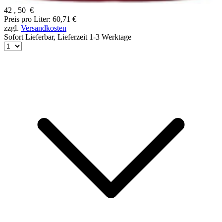
42
,
50
€
Preis pro Liter: 60,71 €
zzgl.
Versandkosten
Sofort Lieferbar,
Lieferzeit 1-3 Werktage