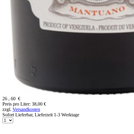
26
,
60
€
Preis pro Liter: 38,00 €
zzgl.
Versandkosten
Sofort Lieferbar,
Lieferzeit 1-3 Werktage