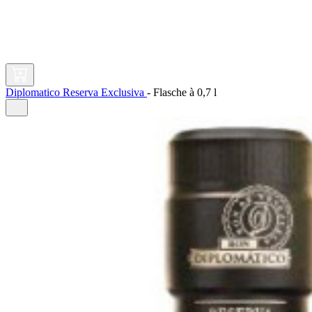
Diplomatico Reserva Exclusiva
-
Flasche à
0,7 l