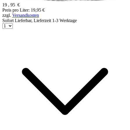
19
,
95
€
Preis pro Liter: 19,95 €
zzgl.
Versandkosten
Sofort Lieferbar,
Lieferzeit 1-3 Werktage