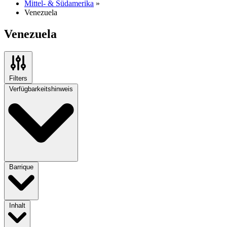
Mittel- & Südamerika
»
Venezuela
Venezuela
Filters
Verfügbarkeitshinweis
Barrique
Inhalt