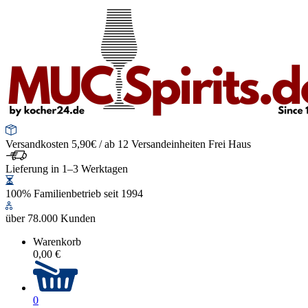
Versandkosten 5,90€ / ab 12 Versandeinheiten Frei Haus
Lieferung in 1–3 Werktagen
100% Familienbetrieb seit 1994
über 78.000 Kunden
Warenkorb
0,00 €
0