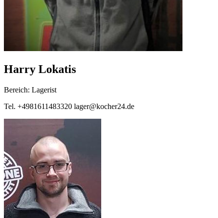
Harry Lokatis
Bereich: Lagerist
Tel. +4981611483320 lager@kocher24.de