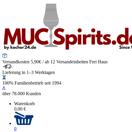
Versandkosten 5,90€ / ab 12 Versandeinheiten Frei Haus
Lieferung in 1–3 Werktagen
100% Familienbetrieb seit 1994
über 78.000 Kunden
Warenkorb
0,00 €
0