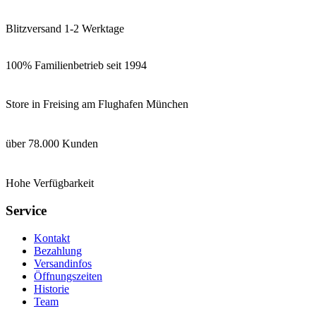
Blitzversand 1-2 Werktage
100% Familienbetrieb seit 1994
Store in Freising am Flughafen München
über 78.000 Kunden
Hohe Verfügbarkeit
Service
Kontakt
Bezahlung
Versandinfos
Öffnungszeiten
Historie
Team