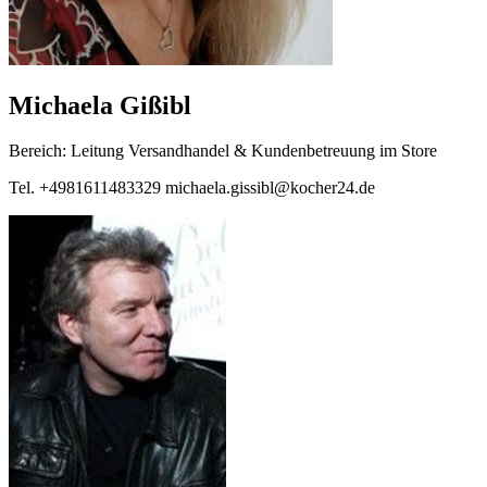
Michaela Gißibl
Bereich: Leitung Versandhandel & Kundenbetreuung im Store
Tel. +4981611483329 michaela.gissibl@kocher24.de