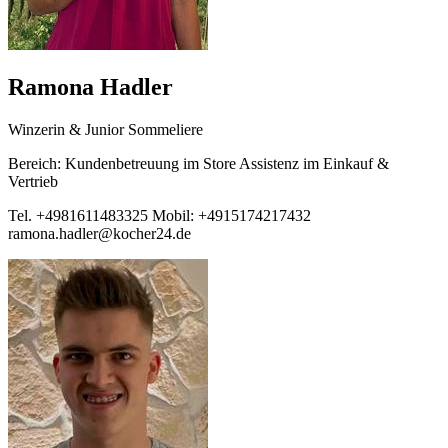
Ramona Hadler
Winzerin & Junior Sommeliere
Bereich: Kundenbetreuung im Store Assistenz im Einkauf &
Vertrieb
Tel. +4981611483325 Mobil: +4915174217432
ramona.hadler@kocher24.de