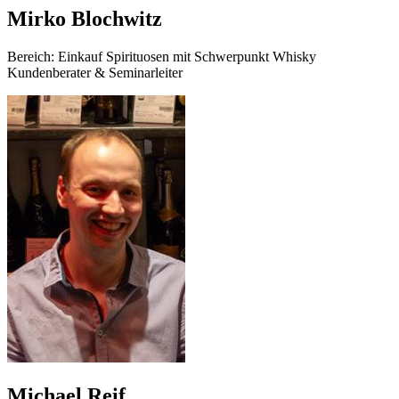
Mirko Blochwitz
Bereich: Einkauf Spirituosen mit Schwerpunkt Whisky
Kundenberater & Seminarleiter
Michael Reif