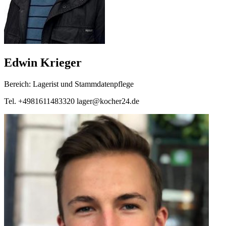
Edwin Krieger
Bereich: Lagerist und Stammdatenpflege
Tel. +4981611483320 lager@kocher24.de