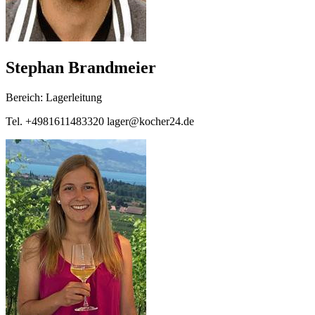
Stephan Brandmeier
Bereich: Lagerleitung
Tel. +4981611483320 lager@kocher24.de