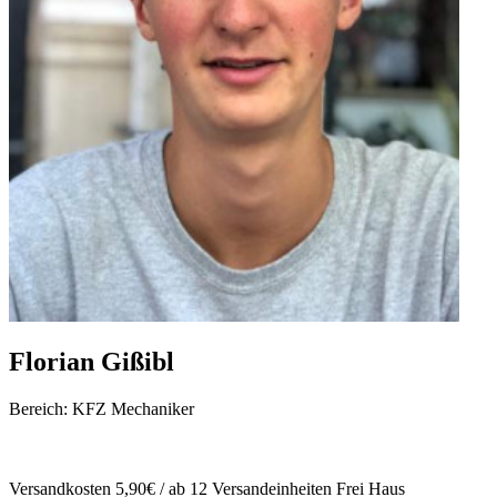
Florian Gißibl
Bereich: KFZ Mechaniker
Versandkosten 5,90€ / ab 12 Versandeinheiten Frei Haus