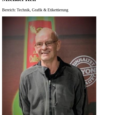
Bereich: Technik, Grafik & Etikettierung