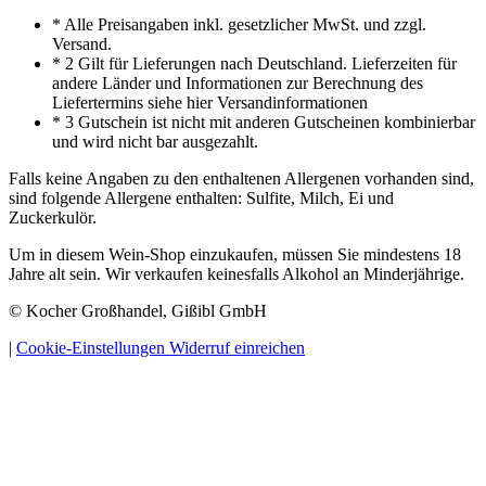
* Alle Preisangaben inkl. gesetzlicher MwSt. und zzgl.
Versand.
* 2 Gilt für Lieferungen nach Deutschland. Lieferzeiten für
andere Länder und Informationen zur Berechnung des
Liefertermins siehe hier Versandinformationen
* 3 Gutschein ist nicht mit anderen Gutscheinen kombinierbar
und wird nicht bar ausgezahlt.
Falls keine Angaben zu den enthaltenen Allergenen vorhanden sind,
sind folgende Allergene enthalten: Sulfite, Milch, Ei und
Zuckerkulör.
Um in diesem Wein-Shop einzukaufen, müssen Sie mindestens 18
Jahre alt sein. Wir verkaufen keinesfalls Alkohol an Minderjährige.
© Kocher Großhandel, Gißibl GmbH
|
Cookie-Einstellungen
Widerruf einreichen