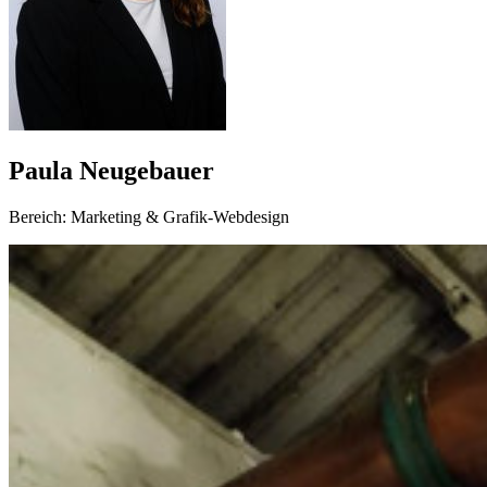
Paula Neugebauer
Bereich: Marketing & Grafik-Webdesign