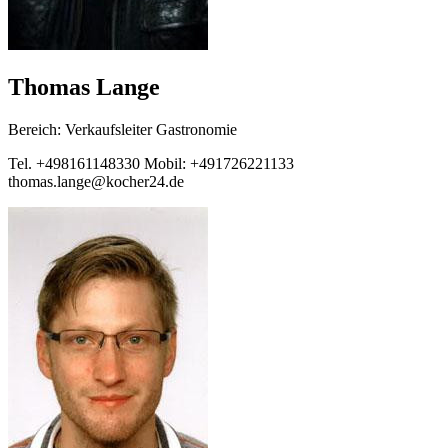
Thomas Lange
Bereich: Verkaufsleiter Gastronomie
Tel. +498161148330 Mobil: +491726221133
thomas.lange@kocher24.de