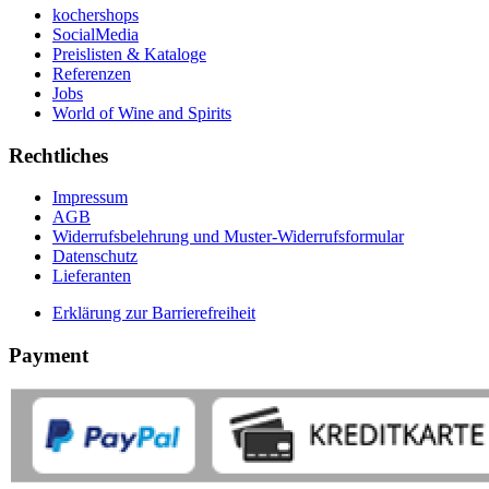
kochershops
SocialMedia
Preislisten & Kataloge
Referenzen
Jobs
World of Wine and Spirits
Rechtliches
Impressum
AGB
Widerrufsbelehrung und Muster-Widerrufsformular
Datenschutz
Lieferanten
Erklärung zur Barrierefreiheit
Payment