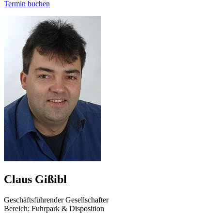
Termin buchen
Claus Gißibl
Geschäftsführender Gesellschafter
Bereich: Fuhrpark & Disposition