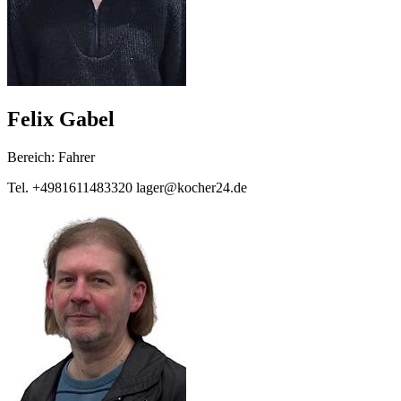
Felix Gabel
Bereich: Fahrer
Tel. +4981611483320 lager@kocher24.de