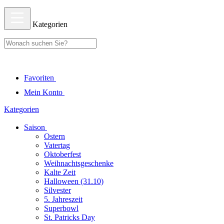
Kategorien
Favoriten
Mein Konto
Kategorien
Saison
Ostern
Vatertag
Oktoberfest
Weihnachtsgeschenke
Kalte Zeit
Halloween (31.10)
Silvester
5. Jahreszeit
Superbowl
St. Patricks Day