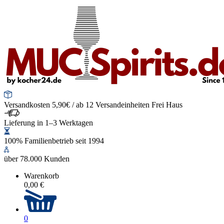
Versandkosten 5,90€ / ab 12 Versandeinheiten Frei Haus
Lieferung in 1–3 Werktagen
100% Familienbetrieb seit 1994
über 78.000 Kunden
Warenkorb
0,00 €
0