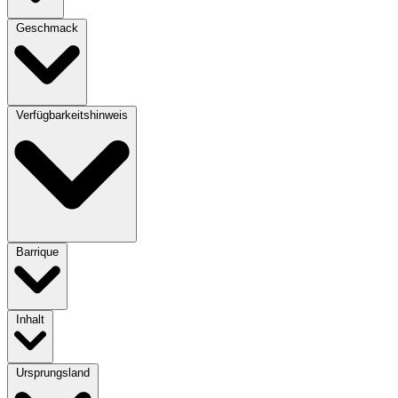
Geschmack
Verfügbarkeitshinweis
Barrique
Inhalt
Ursprungsland