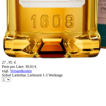
27
,
95
€
Preis pro Liter: 39,93 €
zzgl.
Versandkosten
Sofort Lieferbar,
Lieferzeit 1-3 Werktage