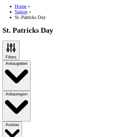
Home
»
Saison
»
St. Patricks Day
St. Patricks Day
Filters
Anbaugebiet
Anbauregion
Ausbau