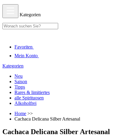
Kategorien
Favoriten
Mein Konto
Kategorien
Neu
Saison
Tipps
Rares & limitiertes
alle Spirituosen
Alkoholfrei
Home
>>
Cachaca Delicana Silber Artesanal
Cachaca Delicana Silber Artesanal