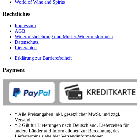
World of Wine and Spirits
Rechtliches
Impressum
AGB
Widerrufsbelehrung und Muster-Widerrufsformular
Datenschutz
Lieferanten
Erklärung zur Barrierefreiheit
Payment
* Alle Preisangaben inkl. gesetzlicher MwSt. und zzgl.
Versand.
* 2 Gilt für Lieferungen nach Deutschland. Lieferzeiten für
andere Länder und Informationen zur Berechnung des
Liefertermins siehe hier Versandinformationen