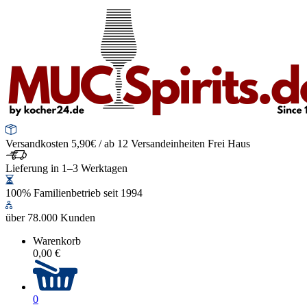
Versandkosten 5,90€ / ab 12 Versandeinheiten Frei Haus
Lieferung in 1–3 Werktagen
100% Familienbetrieb seit 1994
über 78.000 Kunden
Warenkorb
0,00 €
0