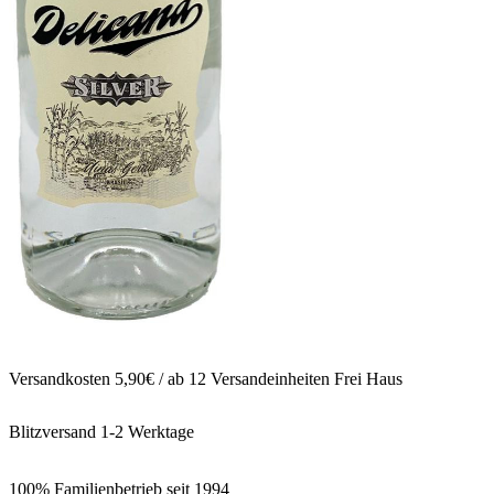
Versandkosten 5,90€ / ab 12 Versandeinheiten Frei Haus
Blitzversand 1-2 Werktage
100% Familienbetrieb seit 1994