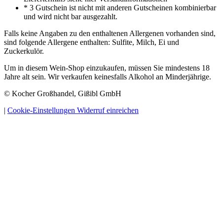
* 3 Gutschein ist nicht mit anderen Gutscheinen kombinierbar
und wird nicht bar ausgezahlt.
Falls keine Angaben zu den enthaltenen Allergenen vorhanden sind,
sind folgende Allergene enthalten: Sulfite, Milch, Ei und
Zuckerkulör.
Um in diesem Wein-Shop einzukaufen, müssen Sie mindestens 18
Jahre alt sein. Wir verkaufen keinesfalls Alkohol an Minderjährige.
© Kocher Großhandel, Gißibl GmbH
|
Cookie-Einstellungen
Widerruf einreichen