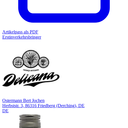
Artikelpass als PDF
Erstinverkehrsbringer
Ostermann Bert Jochen
Herbststr. 3, 86316 Friedberg (Derching), DE
DE