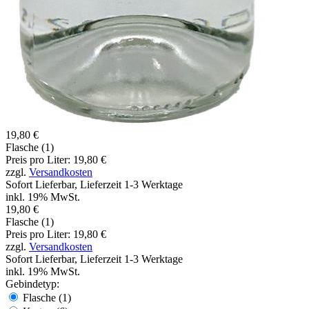
19,80 €
Flasche (1)
Preis pro Liter: 19,80 €
zzgl.
Versandkosten
Sofort Lieferbar, Lieferzeit 1-3 Werktage
inkl. 19% MwSt.
19,80 €
Flasche (1)
Preis pro Liter: 19,80 €
zzgl.
Versandkosten
Sofort Lieferbar, Lieferzeit 1-3 Werktage
inkl. 19% MwSt.
Gebindetyp:
Flasche (1)