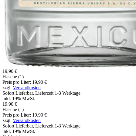
19,90 €
Flasche (1)
Preis pro Liter: 19,90 €
zzgl.
Versandkosten
Sofort Lieferbar, Lieferzeit 1-3 Werktage
inkl. 19% MwSt.
19,90 €
Flasche (1)
Preis pro Liter: 19,90 €
zzgl.
Versandkosten
Sofort Lieferbar, Lieferzeit 1-3 Werktage
inkl. 19% MwSt.