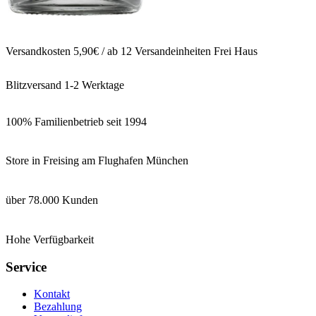
Versandkosten 5,90€ / ab 12 Versandeinheiten Frei Haus
Blitzversand 1-2 Werktage
100% Familienbetrieb seit 1994
Store in Freising am Flughafen München
über 78.000 Kunden
Hohe Verfügbarkeit
Service
Kontakt
Bezahlung