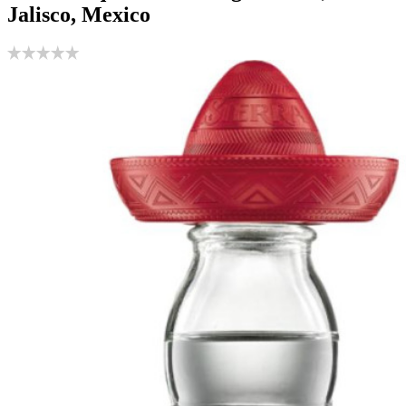
Jalisco, Mexico