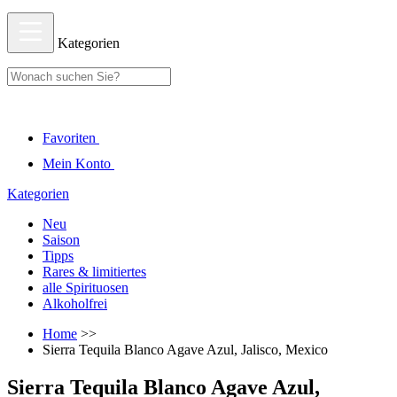
Kategorien
Favoriten
Mein Konto
Kategorien
Neu
Saison
Tipps
Rares & limitiertes
alle Spirituosen
Alkoholfrei
Home
>>
Sierra Tequila Blanco Agave Azul, Jalisco, Mexico
Sierra Tequila Blanco Agave Azul,