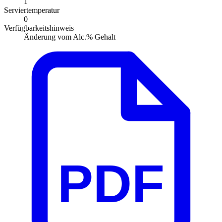
1
Serviertemperatur
0
Verfügbarkeitshinweis
Änderung vom Alc.% Gehalt
PDF