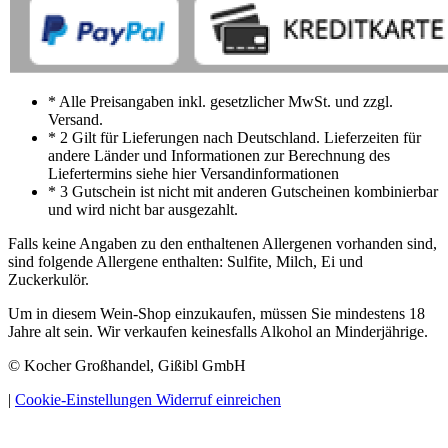
* Alle Preisangaben inkl. gesetzlicher MwSt. und zzgl.
Versand.
* 2 Gilt für Lieferungen nach Deutschland. Lieferzeiten für
andere Länder und Informationen zur Berechnung des
Liefertermins siehe hier Versandinformationen
* 3 Gutschein ist nicht mit anderen Gutscheinen kombinierbar
und wird nicht bar ausgezahlt.
Falls keine Angaben zu den enthaltenen Allergenen vorhanden sind,
sind folgende Allergene enthalten: Sulfite, Milch, Ei und
Zuckerkulör.
Um in diesem Wein-Shop einzukaufen, müssen Sie mindestens 18
Jahre alt sein. Wir verkaufen keinesfalls Alkohol an Minderjährige.
© Kocher Großhandel, Gißibl GmbH
|
Cookie-Einstellungen
Widerruf einreichen