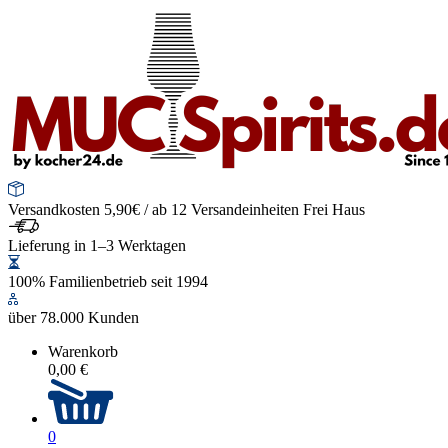
Versandkosten 5,90€ / ab 12 Versandeinheiten Frei Haus
Lieferung in 1–3 Werktagen
100% Familienbetrieb seit 1994
über 78.000 Kunden
Warenkorb
0,00 €
0