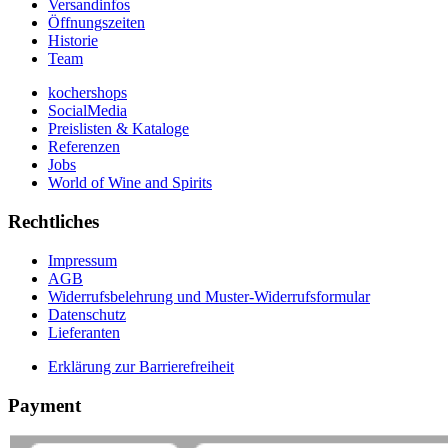
Versandinfos
Öffnungszeiten
Historie
Team
kochershops
SocialMedia
Preislisten & Kataloge
Referenzen
Jobs
World of Wine and Spirits
Rechtliches
Impressum
AGB
Widerrufsbelehrung und Muster-Widerrufsformular
Datenschutz
Lieferanten
Erklärung zur Barrierefreiheit
Payment