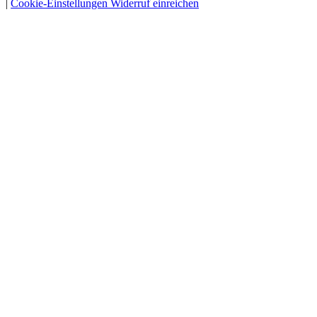
|
Cookie-Einstellungen
Widerruf einreichen