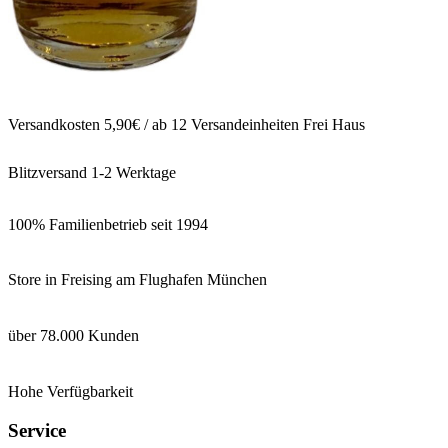
Versandkosten 5,90€ / ab 12 Versandeinheiten Frei Haus
Blitzversand 1-2 Werktage
100% Familienbetrieb seit 1994
Store in Freising am Flughafen München
über 78.000 Kunden
Hohe Verfügbarkeit
Service