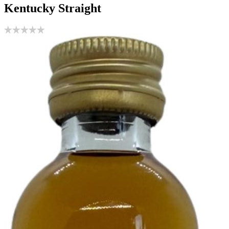
Kentucky Straight