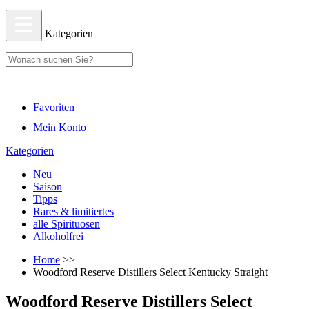
Kategorien
Favoriten
Mein Konto
Kategorien
Neu
Saison
Tipps
Rares & limitiertes
alle Spirituosen
Alkoholfrei
Home
>>
Woodford Reserve Distillers Select Kentucky Straight
Woodford Reserve Distillers Select