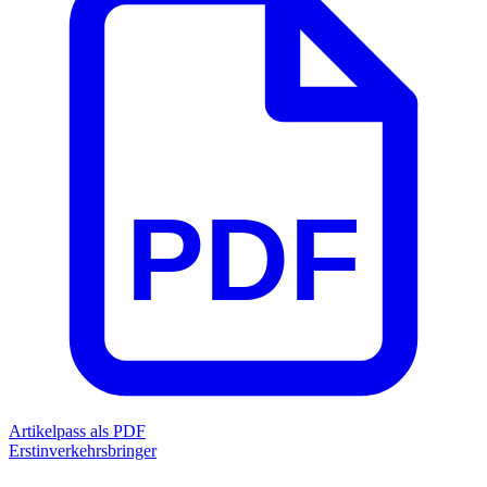
PDF
Artikelpass als PDF
Erstinverkehrsbringer