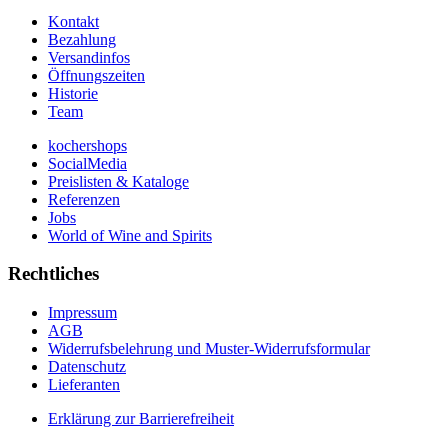
Kontakt
Bezahlung
Versandinfos
Öffnungszeiten
Historie
Team
kochershops
SocialMedia
Preislisten & Kataloge
Referenzen
Jobs
World of Wine and Spirits
Rechtliches
Impressum
AGB
Widerrufsbelehrung und Muster-Widerrufsformular
Datenschutz
Lieferanten
Erklärung zur Barrierefreiheit