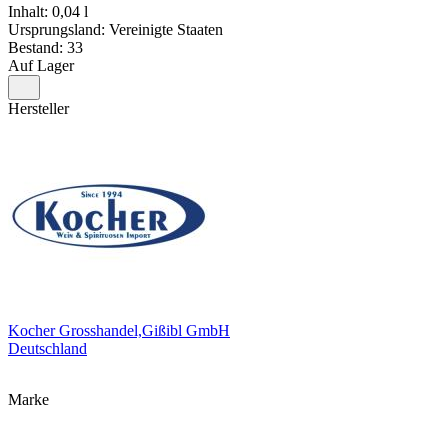
Inhalt: 0,04 l
Ursprungsland: Vereinigte Staaten
Bestand: 33
Auf Lager
Hersteller
Kocher Grosshandel,Gißibl GmbH
Deutschland
Marke