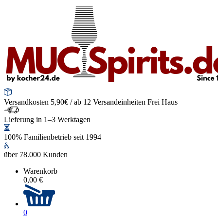
Versandkosten 5,90€ / ab 12 Versandeinheiten Frei Haus
Lieferung in 1–3 Werktagen
100% Familienbetrieb seit 1994
über 78.000 Kunden
Warenkorb
0,00 €
0