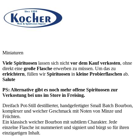
Miniaturen
Viele Spirituosen
lassen sich nicht
vor dem Kauf verkosten
, ohne
direkt eine
große Flasche
erwerben zu müssen. Um das zu
erleichtern
, füllen wir
Spirituosen
in
kleine Probierflaschen
ab.
Salute
PS: Alternative gibt es noch mehr offene Spirituosen zur
Verkostung bei uns im Store in Freising.
Dreifach Pot-Still destillierter, handgefertigter Small Batch Bourbon,
komplexer und weicher Geschmack mit Noten von Minze und
Früchten.
Ein klassisch weicher Bourbon mit subtilem Charakter. Jede
einzelne Flasche ist nummeriert und signiert und bürgt so für ihren
einzigartigen Inhalt.