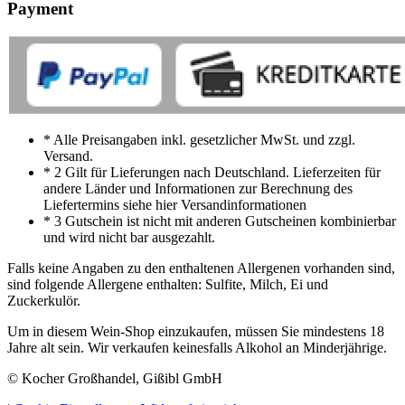
Payment
* Alle Preisangaben inkl. gesetzlicher MwSt. und zzgl.
Versand.
* 2 Gilt für Lieferungen nach Deutschland. Lieferzeiten für
andere Länder und Informationen zur Berechnung des
Liefertermins siehe hier Versandinformationen
* 3 Gutschein ist nicht mit anderen Gutscheinen kombinierbar
und wird nicht bar ausgezahlt.
Falls keine Angaben zu den enthaltenen Allergenen vorhanden sind,
sind folgende Allergene enthalten: Sulfite, Milch, Ei und
Zuckerkulör.
Um in diesem Wein-Shop einzukaufen, müssen Sie mindestens 18
Jahre alt sein. Wir verkaufen keinesfalls Alkohol an Minderjährige.
© Kocher Großhandel, Gißibl GmbH