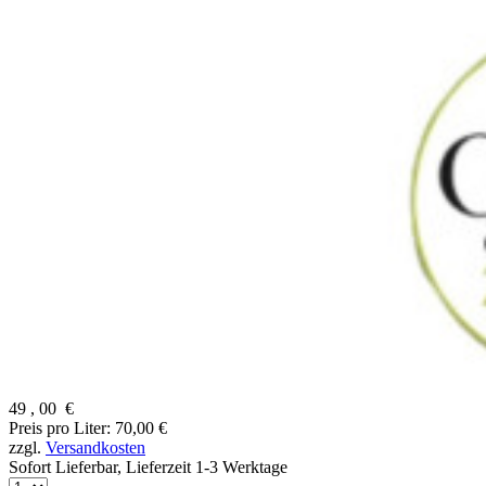
49
,
00
€
Preis pro Liter: 70,00 €
zzgl.
Versandkosten
Sofort Lieferbar,
Lieferzeit 1-3 Werktage