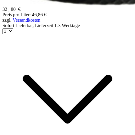
32
,
80
€
Preis pro Liter: 46,86 €
zzgl.
Versandkosten
Sofort Lieferbar,
Lieferzeit 1-3 Werktage