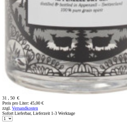
31
,
50
€
Preis pro Liter: 45,00 €
zzgl.
Versandkosten
Sofort Lieferbar,
Lieferzeit 1-3 Werktage