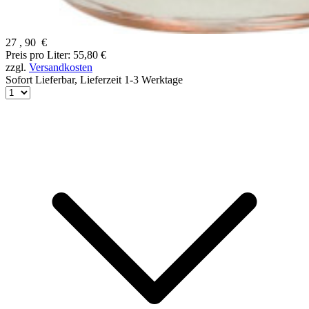
27
,
90
€
Preis pro Liter: 55,80 €
zzgl.
Versandkosten
Sofort Lieferbar,
Lieferzeit 1-3 Werktage