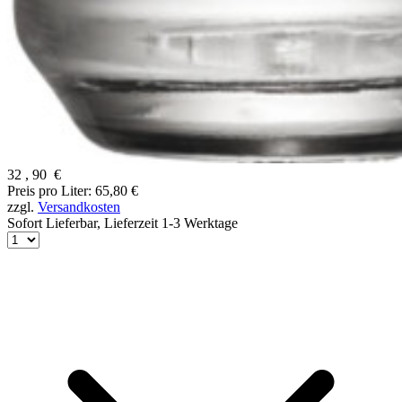
32
,
90
€
Preis pro Liter: 65,80 €
zzgl.
Versandkosten
Sofort Lieferbar,
Lieferzeit 1-3 Werktage