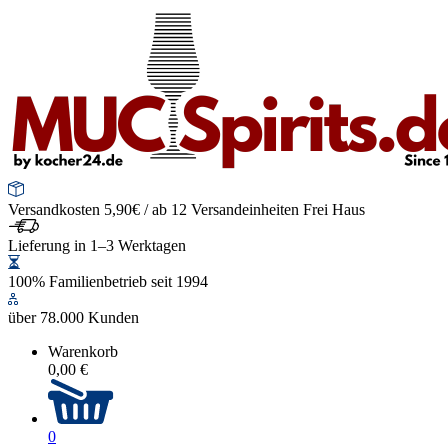
Versandkosten 5,90€ / ab 12 Versandeinheiten Frei Haus
Lieferung in 1–3 Werktagen
100% Familienbetrieb seit 1994
über 78.000 Kunden
Warenkorb
0,00 €
0