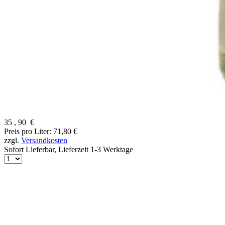
35
,
90
€
Preis pro Liter: 71,80 €
zzgl.
Versandkosten
Sofort Lieferbar,
Lieferzeit 1-3 Werktage