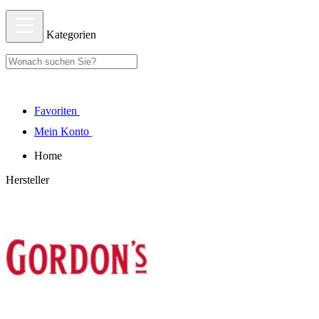
Kategorien
Favoriten
Mein Konto
Home
Hersteller