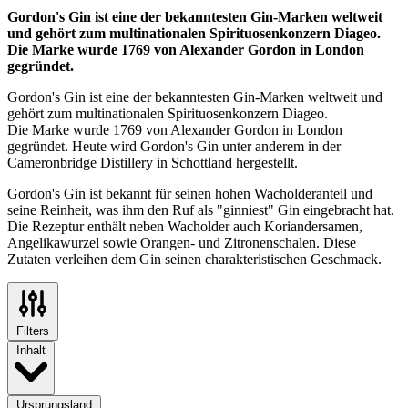
Gordon's Gin ist eine der bekanntesten Gin-Marken weltweit
und gehört zum multinationalen Spirituosenkonzern Diageo.
Die Marke wurde 1769 von Alexander Gordon in London
gegründet.
Gordon's Gin ist eine der bekanntesten Gin-Marken weltweit und
gehört zum multinationalen Spirituosenkonzern Diageo.
Die Marke wurde 1769 von Alexander Gordon in London
gegründet. Heute wird Gordon's Gin unter anderem in der
Cameronbridge Distillery in Schottland hergestellt.
Gordon's Gin ist bekannt für seinen hohen Wacholderanteil und
seine Reinheit, was ihm den Ruf als "ginniest" Gin eingebracht hat.
Die Rezeptur enthält neben Wacholder auch Koriandersamen,
Angelikawurzel sowie Orangen- und Zitronenschalen. Diese
Zutaten verleihen dem Gin seinen charakteristischen Geschmack.
Filters
Inhalt
Ursprungsland