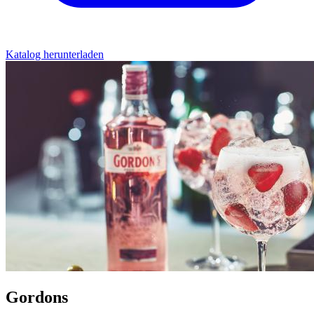
Katalog herunterladen
Gordons