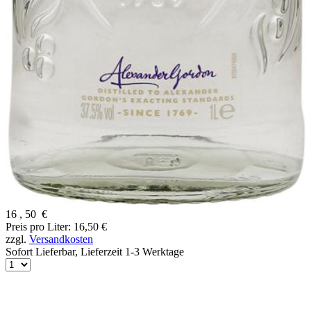
16
,
50
€
Preis pro Liter: 16,50 €
zzgl.
Versandkosten
Sofort Lieferbar,
Lieferzeit 1-3 Werktage