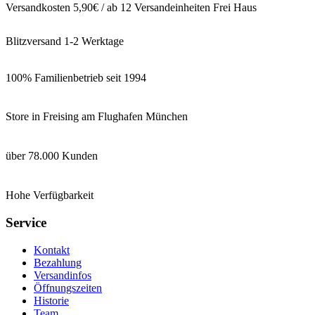
Versandkosten 5,90€ / ab 12 Versandeinheiten Frei Haus
Blitzversand 1-2 Werktage
100% Familienbetrieb seit 1994
Store in Freising am Flughafen München
über 78.000 Kunden
Hohe Verfügbarkeit
Service
Kontakt
Bezahlung
Versandinfos
Öffnungszeiten
Historie
Team