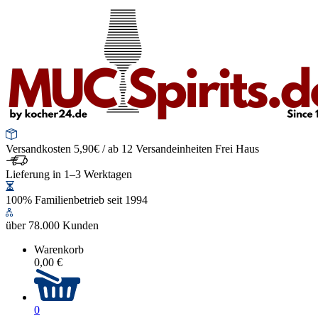
Versandkosten 5,90€ / ab 12 Versandeinheiten Frei Haus
Lieferung in 1–3 Werktagen
100% Familienbetrieb seit 1994
über 78.000 Kunden
Warenkorb
0,00 €
0