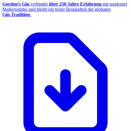
Gordon’s Gin
verbindet
über 250 Jahre Erfahrung
mit moderner
Markenstärke und bleibt ein fester Bestandteil der globalen
Gin‑Tradition
.