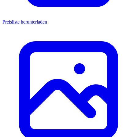
Preisliste herunterladen