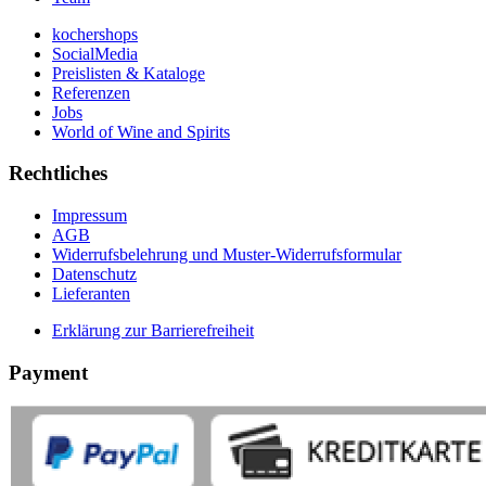
kochershops
SocialMedia
Preislisten & Kataloge
Referenzen
Jobs
World of Wine and Spirits
Rechtliches
Impressum
AGB
Widerrufsbelehrung und Muster-Widerrufsformular
Datenschutz
Lieferanten
Erklärung zur Barrierefreiheit
Payment